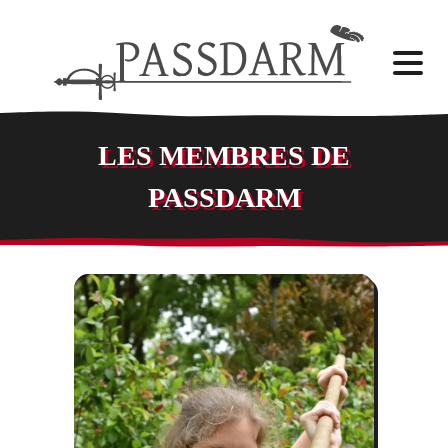
LES MEMBRES DE
PASSDARM