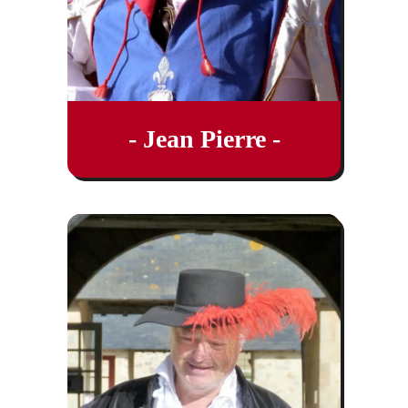
- Jean Pierre -