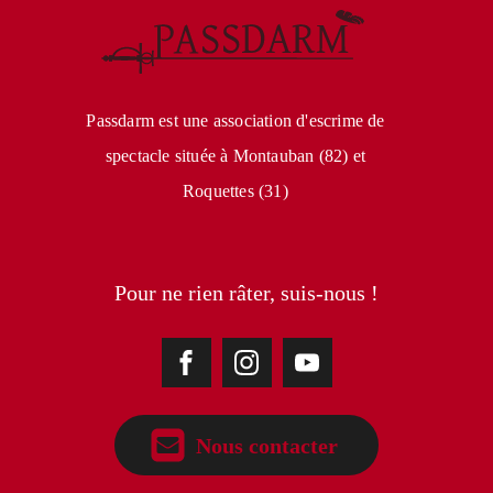
Passdarm est une association d'escrime de
spectacle située à Montauban (82) et
Roquettes (31)
Pour ne rien râter, suis-nous !
Nous contacter