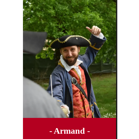
- Armand -