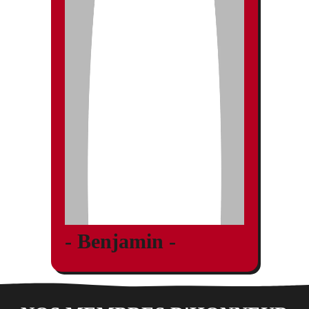
- Benjamin -