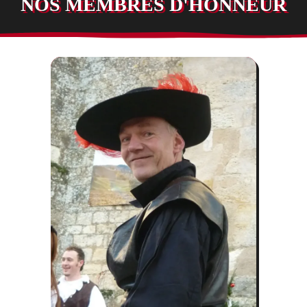
NOS MEMBRES D'HONNEUR