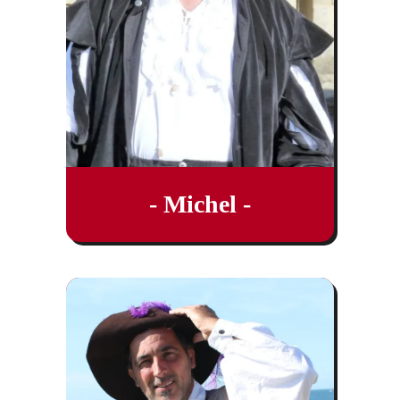
- Michel -